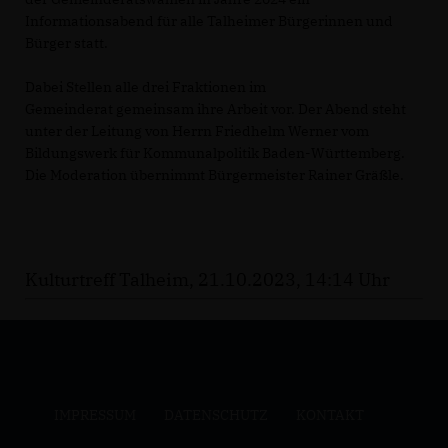
Informationsabend für alle Talheimer Bürgerinnen und
Bürger statt.
Dabei Stellen alle drei Fraktionen im
Gemeinderat gemeinsam ihre Arbeit vor. Der Abend steht
unter der Leitung von Herrn Friedhelm Werner vom
Bildungswerk für Kommunalpolitik Baden-Württemberg.
Die Moderation übernimmt Bürgermeister Rainer Gräßle.
Kulturtreff Talheim, 21.10.2023, 14:14 Uhr
IMPRESSUM
DATENSCHUTZ
KONTAKT