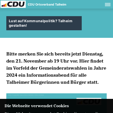
CDU Ortsverband Talheim
Lust auf Kommunalpolitik? Talheim
gestalten!
Bitte merken Sie sich bereits jetzt
Dienstag,
den 21. November ab 19 Uh
r vor. Hier findet
im Vorfeld der
Gemeinderatswahlen in Jahre
2024
ein Informationsabend für alle
Talheimer Bürgerinnen und Bürger statt.
Die Webseite verwendet Cookies